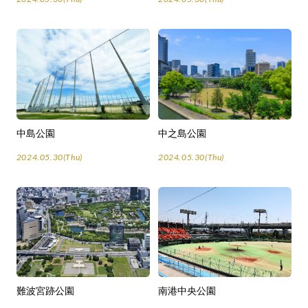
中島公園
中之島公園
2024.05.30(Thu)
2024.05.30(Thu)
難波宮跡公園
南港中央公園