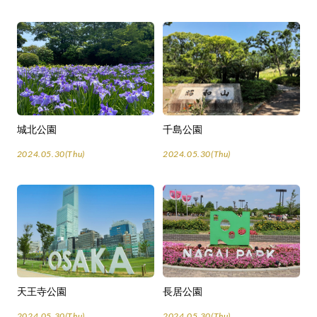
城北公園
千島公園
2024.05.30(Thu)
2024.05.30(Thu)
天王寺公園
長居公園
2024.05.30(Thu)
2024.05.30(Thu)