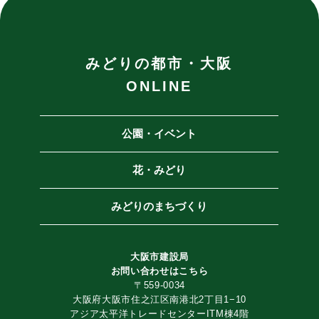
みどりの都市・大阪
ONLINE
公園・イベント
花・みどり
みどりのまちづくり
大阪市建設局
お問い合わせは
こちら
〒559-0034
大阪府大阪市住之江区南港北2丁目1−10
アジア太平洋トレードセンターITM棟4階