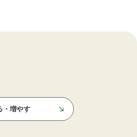
る・増やす