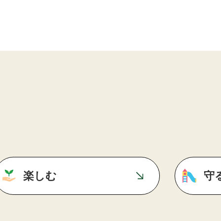
楽しむ
守