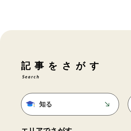
記事をさがす
Search
知る
エリアでさがす