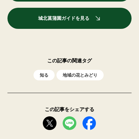
城北菖蒲園ガイドを見る
この記事の関連タグ
知る
地域の花とみどり
この記事をシェアする