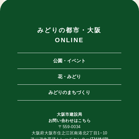
みどりの都市・大阪
ONLINE
公園・イベント
花・みどり
みどりのまちづくり
大阪市建設局
お問い合わせは
こちら
〒559-0034
大阪府大阪市住之江区南港北2丁目1−10