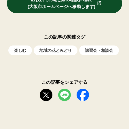
(大阪市ホームページへ移動します)
この記事の関連タグ
楽しむ
地域の花とみどり
講習会・相談会
この記事をシェアする