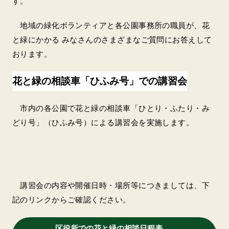
す。
地域の緑化ボランティアと各公園事務所の職員が、花
と緑にかかる みなさんのさまざまなご質問にお答えして
おります。
花と緑の相談車「ひふみ号」での講習会
市内の各公園で花と緑の相談車「ひとり・ふたり・み
どり号」（ひふみ号）による講習会を実施します。
講習会の内容や開催日時・場所等につきましては、下
記のリンクからご確認ください。
区役所での花と緑の相談日程表