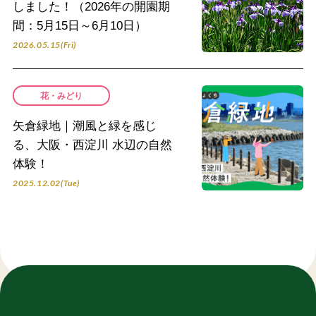
しました！（2026年の開園期
間：5月15日～6月10日）
2026.05.15(Fri)
花・みどり
矢倉緑地｜潮風と緑を感じ
る、大阪・西淀川 水辺の自然
体験！
2025.12.02(Tue)