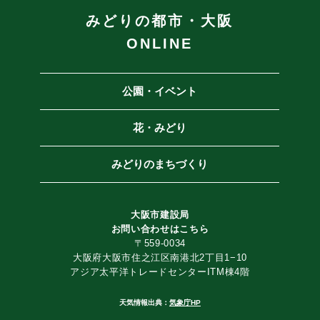
みどりの都市・大阪
ONLINE
公園・イベント
花・みどり
みどりのまちづくり
大阪市建設局
お問い合わせは
こちら
〒559-0034
大阪府大阪市住之江区南港北2丁目1−10
アジア太平洋トレードセンターITM棟4階
天気情報出典：
気象庁HP